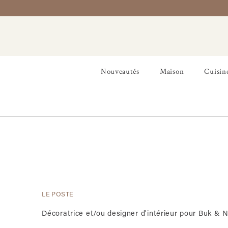
Nouveautés
Maison
Cuisin
LE POSTE
Décoratrice et/ou designer d'intérieur pour Buk & 