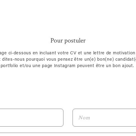
Pour postuler
e ci-dessous en incluant votre CV et une lettre de motivation
 dites-nous pourquoi vous pensez être un(e) bon(ne) candidat
portfolio et/ou une page Instagram peuvent être un bon ajout.