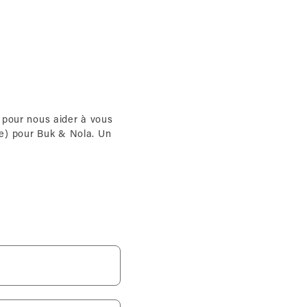
 pour nous aider à vous
(e) pour Buk & Nola. Un