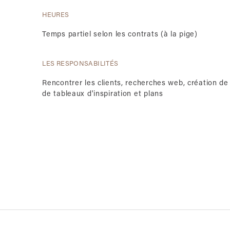
HEURES
Temps partiel selon les contrats (à la pige)
LES RESPONSABILITÉS
Rencontrer les clients, recherches web, création de
de tableaux d'inspiration et plans