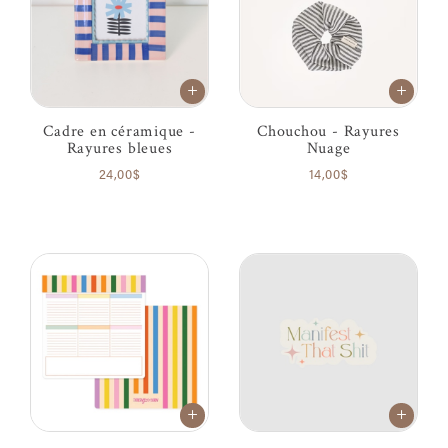
Cadre en céramique -
Chouchou - Rayures
Rayures bleues
Nuage
24,00$
14,00$