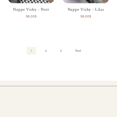
Nappe Vichy - Noir
Nappe Vichy - Lilas
98,00$
98,00$
1
2
3
Tout