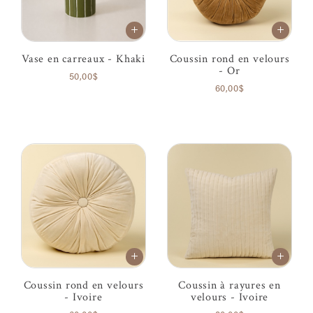
Vase en carreaux - Khaki
Coussin rond en velours
- Or
50,00$
60,00$
Coussin rond en velours
Coussin à rayures en
- Ivoire
velours - Ivoire