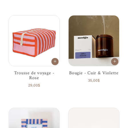
Trousse de voyage -
Bougie - Cuir & Violette
Rose
35,00$
29,00$