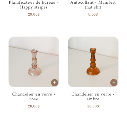
Planificateur de bureau -
Autocollant - Manifest
Happy stripes
that shit
29,00$
5,00$
Chandelier en verre -
Chandelier en verre -
rose
ambre
28,00$
28,00$