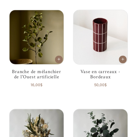
Branche de mélanchier
Vase en carreaux -
de l'Ouest artificielle
Bordeaux
16,00$
50,00$