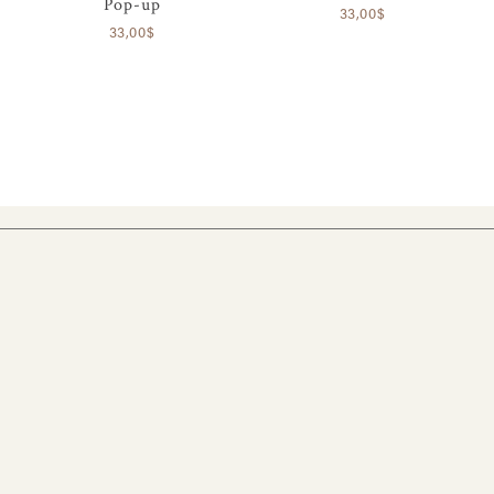
Pop-up
33,00$
33,00$