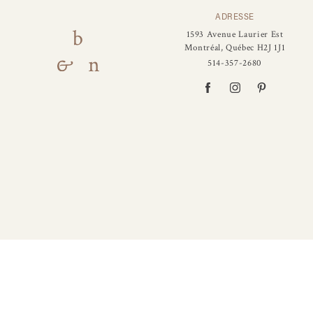
ADRESSE
1593 Avenue Laurier Est
Montréal, Québec H2J 1J1
514-357-2680