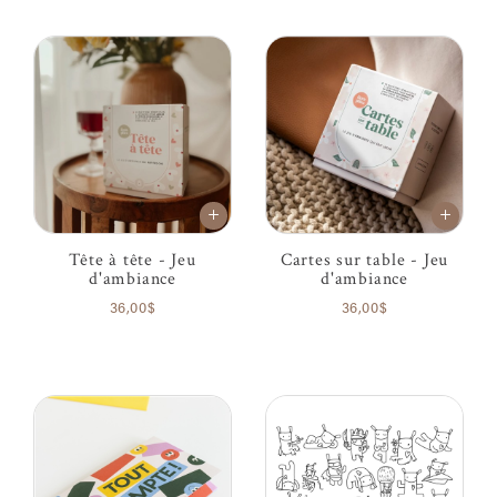
Tête à tête - Jeu
Cartes sur table - Jeu
d'ambiance
d'ambiance
36,00$
36,00$