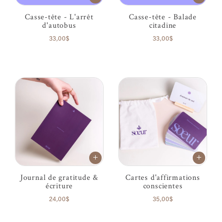
Casse-tête - L'arrêt
Casse-tête - Balade
d'autobus
citadine
33,00$
33,00$
Journal de gratitude &
Cartes d'affirmations
écriture
conscientes
24,00$
35,00$