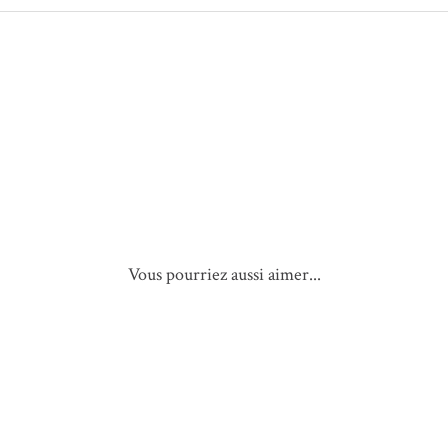
Vous pourriez aussi aimer...