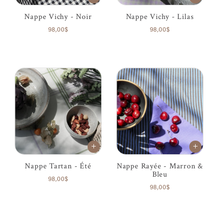
Nappe Vichy - Noir
Nappe Vichy - Lilas
98,00$
98,00$
Nappe Tartan - Été
Nappe Rayée - Marron &
Bleu
98,00$
98,00$