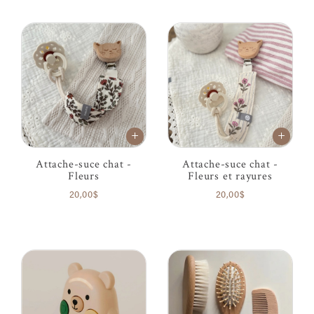
Attache-suce chat -
Attache-suce chat -
Fleurs
Fleurs et rayures
20,00$
20,00$