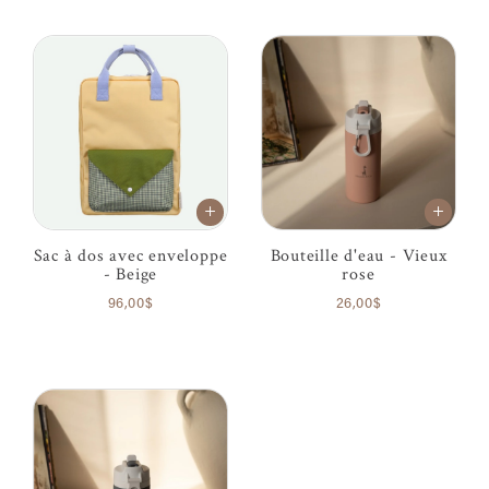
Sac à dos avec enveloppe
Bouteille d'eau - Vieux
- Beige
rose
96,00$
26,00$