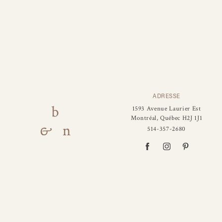
ADRESSE
1593 Avenue Laurier Est
Montréal, Québec H2J 1J1
514-357-2680