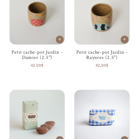
Petit cache-pot Jardin -
Petit cache-pot Jardin -
Damier (2.5")
Rayures (2.5")
42,00$
42,00$