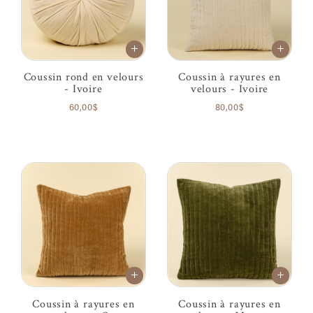
Coussin rond en velours
Coussin à rayures en
- Ivoire
velours - Ivoire
60,00$
80,00$
Coussin à rayures en
Coussin à rayures en