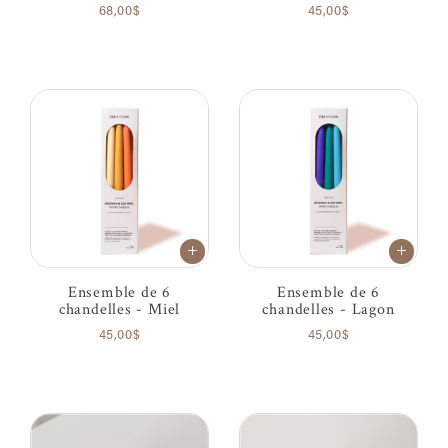
68,00$
45,00$
Ensemble de 6
Ensemble de 6
chandelles - Miel
chandelles - Lagon
45,00$
45,00$