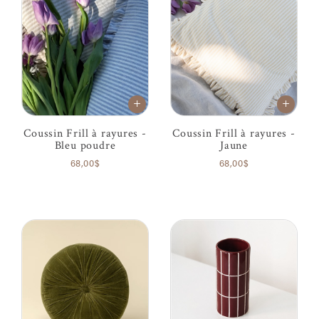
Coussin Frill à rayures -
Coussin Frill à rayures -
Bleu poudre
Jaune
68,00$
68,00$