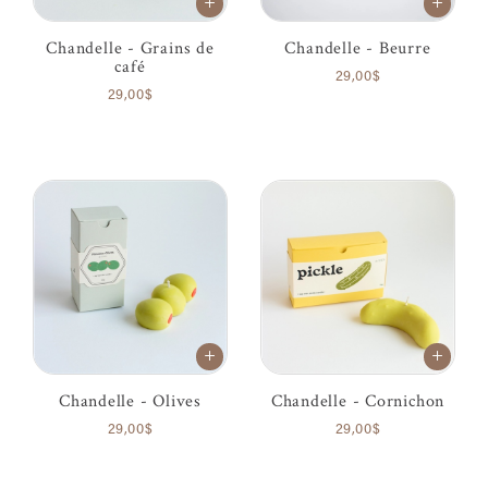
Chandelle - Grains de
Chandelle - Beurre
café
29,00$
29,00$
Chandelle - Olives
Chandelle - Cornichon
29,00$
29,00$