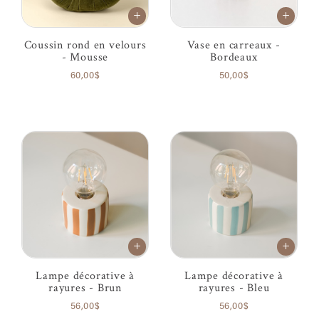
Coussin rond en velours
Vase en carreaux -
- Mousse
Bordeaux
60,00$
50,00$
Lampe décorative à
Lampe décorative à
rayures - Brun
rayures - Bleu
56,00$
56,00$