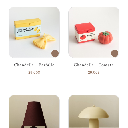
Chandelle - Farfalle
Chandelle - Tomate
29,00$
29,00$