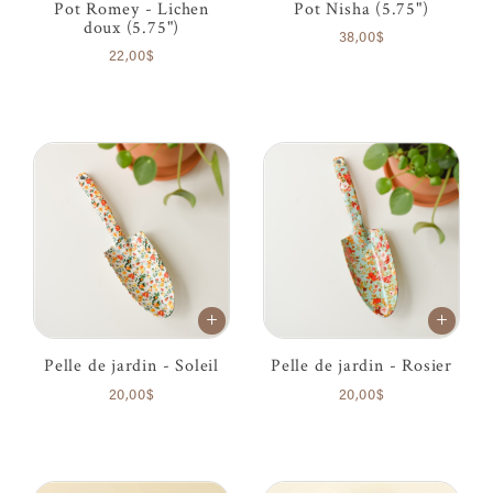
Pot Romey - Lichen
Pot Nisha (5.75")
doux (5.75")
38,00$
22,00$
Pelle de jardin - Soleil
Pelle de jardin - Rosier
20,00$
20,00$