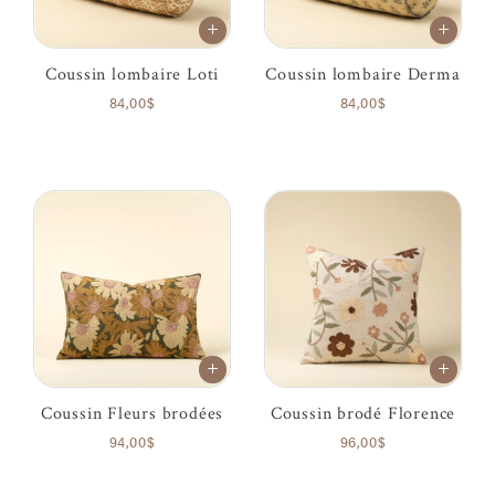
Coussin lombaire Loti
Coussin lombaire Derma
84,00$
84,00$
Coussin Fleurs brodées
Coussin brodé Florence
94,00$
96,00$