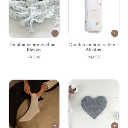
Doudou en mousseline -
Doudou en mousseline -
Bleuets
Abeilles
24,00$
24,00$