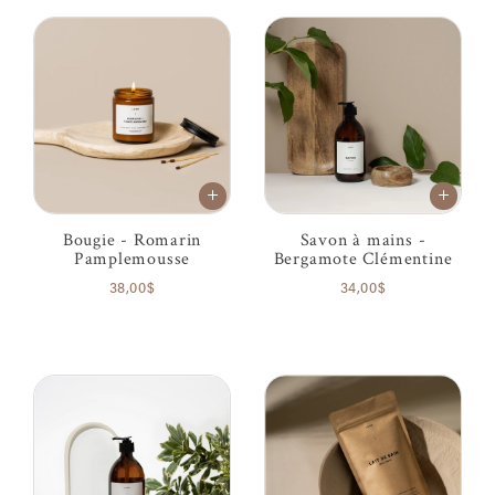
Bougie - Romarin
Savon à mains -
Pamplemousse
Bergamote Clémentine
38,00$
34,00$