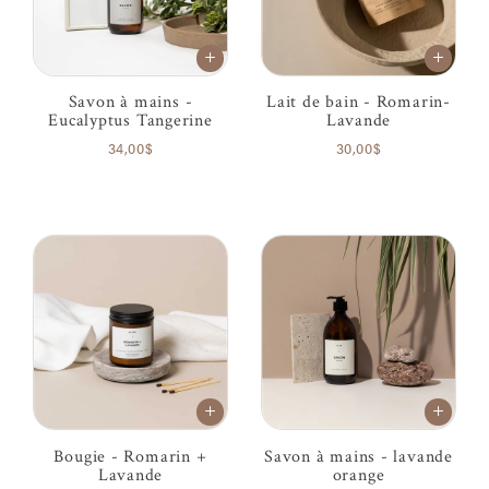
Savon à mains -
Lait de bain - Romarin-
Eucalyptus Tangerine
Lavande
34,00$
30,00$
Bougie - Romarin +
Savon à mains - lavande
Lavande
orange