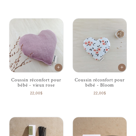
Coussin réconfort pour
Coussin réconfort pour
bébé - vieux rose
bébé - Bloom
22,00$
22,00$