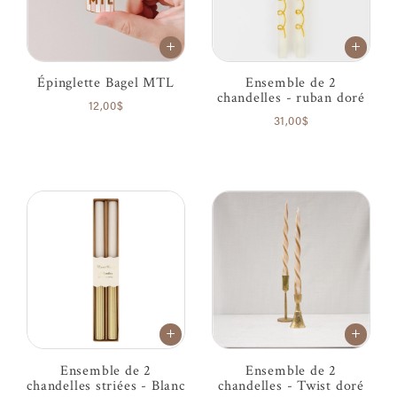
Épinglette Bagel MTL
Ensemble de 2
chandelles - ruban doré
12,00$
31,00$
Ensemble de 2
Ensemble de 2
chandelles striées - Blanc
chandelles - Twist doré