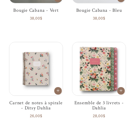
Bougie Cabana - Vert
Bougie Cabana - Bleu
38,00$
38,00$
Carnet de notes à spirale
Ensemble de 3 livrets -
- Ditsy Dahlia
Dahlia
26,00$
28,00$