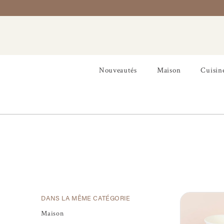
Nouveautés
Maison
Cuisin
DANS LA MÊME CATÉGORIE
Maison