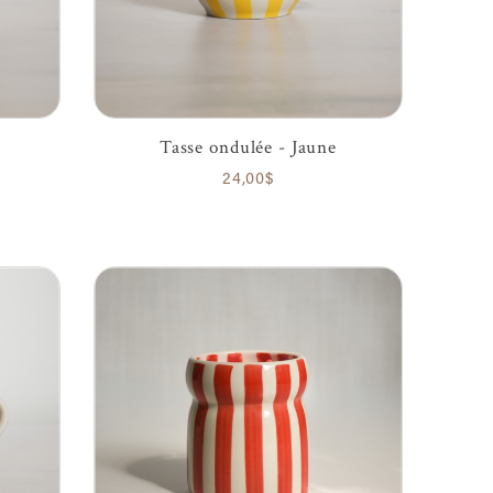
Tasse ondulée - Jaune
24,00$