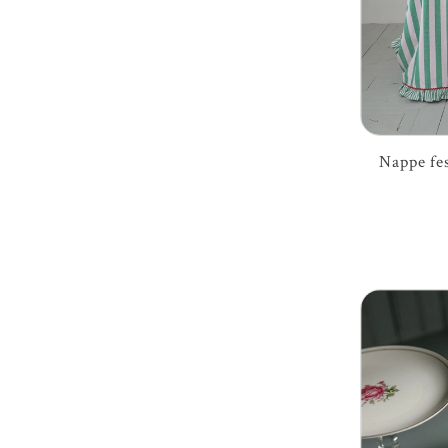
Nappe fes