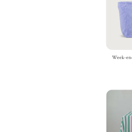
Week-end