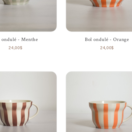
 ondulé - Menthe
Bol ondulé - Orange
24,00$
24,00$