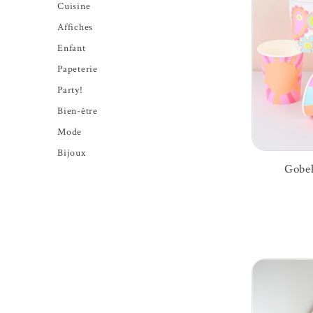
Cuisine
Affiches
Enfant
Papeterie
Party!
Bien-être
Mode
Bijoux
Gobel