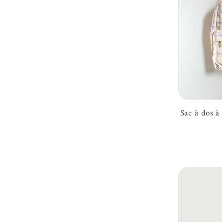
Sac à dos à 