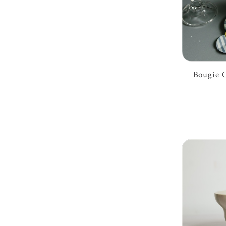
Bougie C