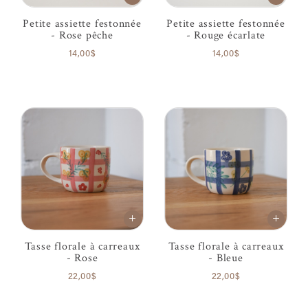
Petite assiette festonnée
Petite assiette festonnée
- Rose pêche
- Rouge écarlate
14,00$
14,00$
Tasse florale à carreaux
Tasse florale à carreaux
- Rose
- Bleue
22,00$
22,00$