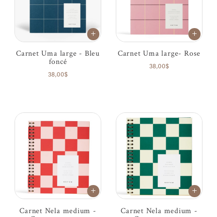
Carnet Uma large - Bleu
Carnet Uma large- Rose
foncé
38,00$
38,00$
Carnet Nela medium -
Carnet Nela medium -