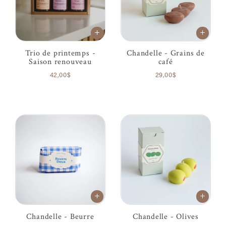
Trio de printemps -
Chandelle - Grains de
Saison renouveau
café
42,00$
29,00$
Chandelle - Beurre
Chandelle - Olives