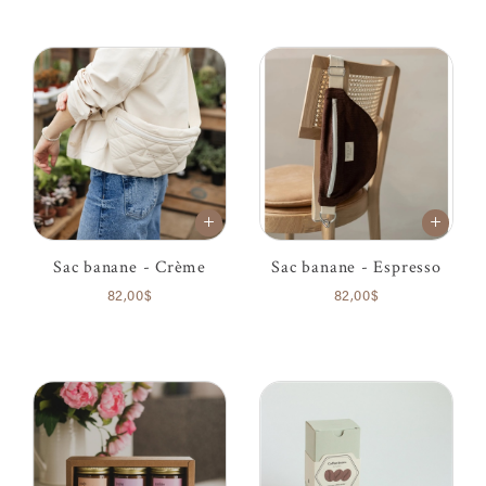
Sac banane - Crème
Sac banane - Espresso
82,00$
82,00$