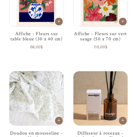
Affiche - Fleurs sur
Affiche - Fleurs sur vert
table bleue (30 x 40 cm)
sauge (50 x 70 cm)
68,00$
110,00$
Doudou en mousseline -
Diffuseur à roseaux -