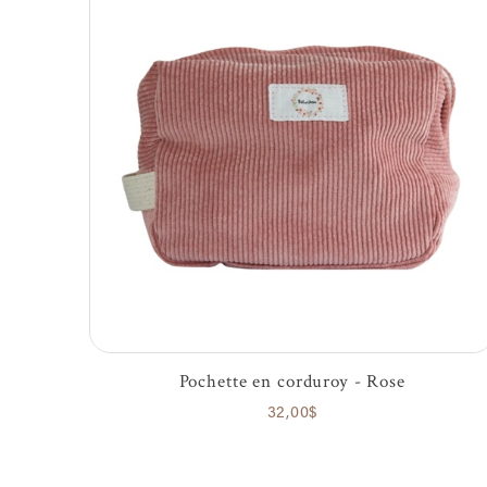
Pochette en corduroy - Rose
32,00$