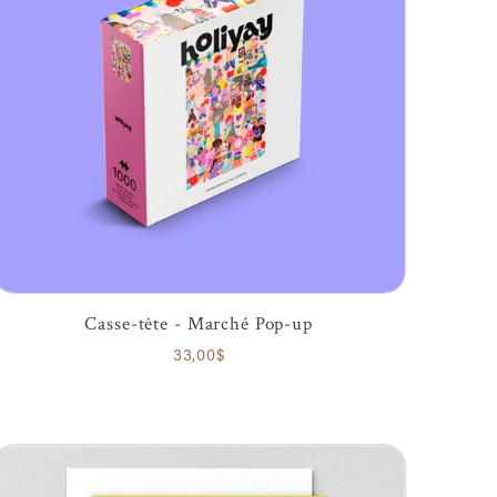
Casse-tête - Marché Pop-up
33,00$