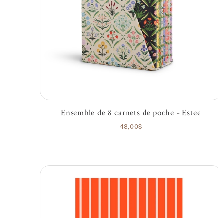
Ensemble de 8 carnets de poche - Estee
48,00$