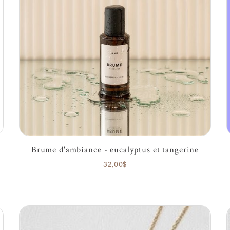
Brume d'ambiance - eucalyptus et tangerine
32,00$