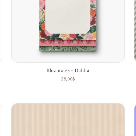
Bloc notes - Dahlia
28,00$