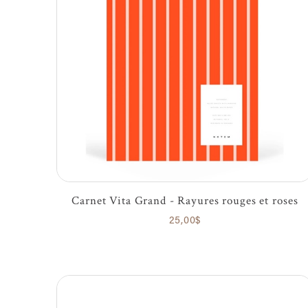
Carnet Vita Grand - Rayures rouges et roses
25,00$