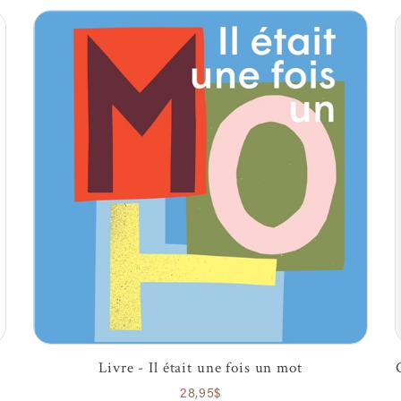
Livre - Il était une fois un mot
28,95$