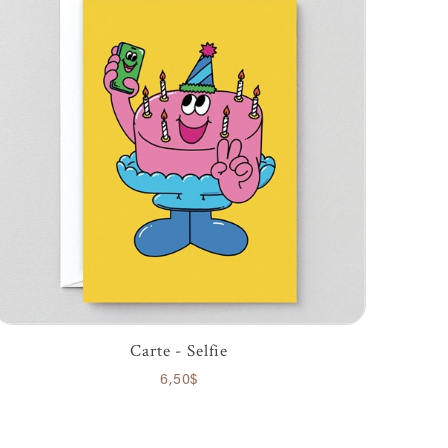
Carte - Selfie
6,50$