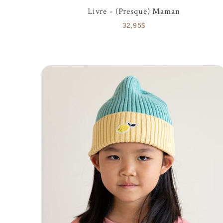
Livre - (Presque) Maman
32,95$