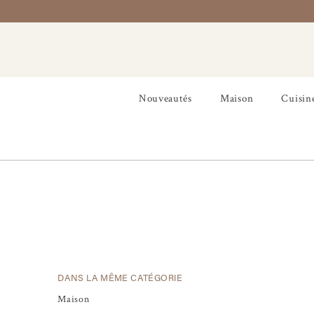
Nouveautés
Maison
Cuisin
DANS LA MÊME CATÉGORIE
Maison