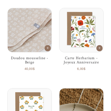
Doudou mousseline -
Carte Herbarium -
Beige
Joyeux Anniversaire
40,00$
6,00$