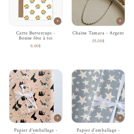
Carte Buttercups -
Chaîne Tamara - Argent
Bonne fête à toi
25,00$
6,00$
Papier d'emballage -
Papier d'emballage -