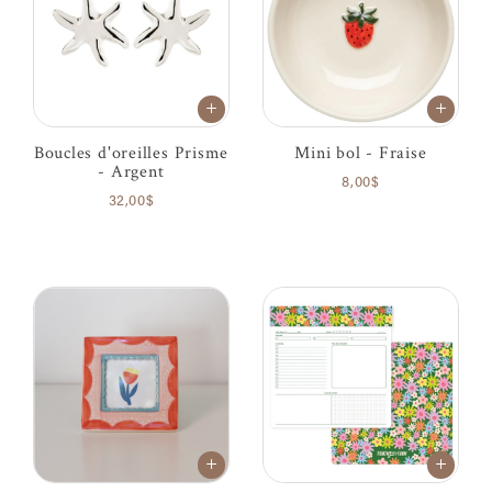
Boucles d'oreilles Prisme
Mini bol - Fraise
- Argent
8,00$
32,00$