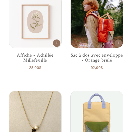
Affiche - Achillée
Sac à dos avec enveloppe
Millefeuille
- Orange brulé
28,00$
92,00$