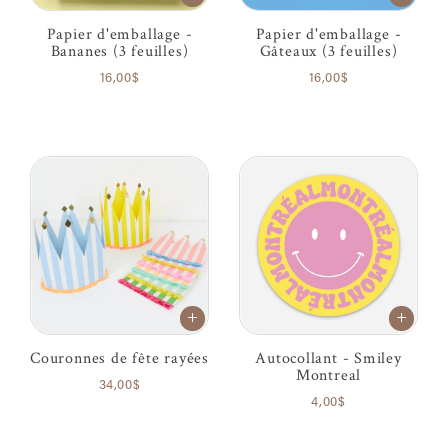
Papier d'emballage -
Papier d'emballage -
Bananes (3 feuilles)
Gâteaux (3 feuilles)
16,00$
16,00$
Couronnes de fête rayées
Autocollant - Smiley
Montreal
34,00$
4,00$