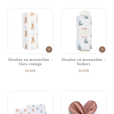
Doudou en mousseline -
Doudou en mousseline -
Ours vintage
Voiliers
24,00$
24,00$