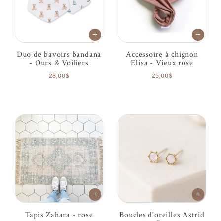
Duo de bavoirs bandana
Accessoire à chignon
- Ours & Voiliers
Elisa - Vieux rose
28,00$
25,00$
Tapis Zahara - rose
Boucles d'oreilles Astrid